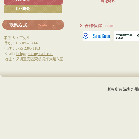
氧化锆珠
·
工业陶瓷
联系人：王先生
手机：135 0967 2866
电话：0755-2305 1183
Email：
bob@grindingbeads.com
地址：深圳宝安区荣超滨海大厦A座
版权所有 深圳九