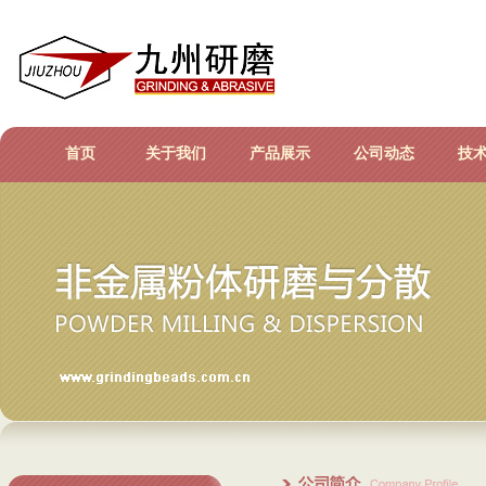
首页
关于我们
产品展示
公司动态
技