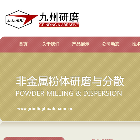
首页
关于我们
产品展示
公司动态
技