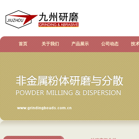
首页
关于我们
产品展示
公司动态
技