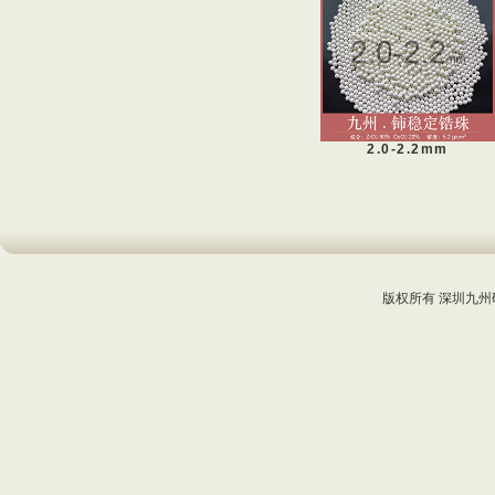
2.0-2.2mm
版权所有 深圳九